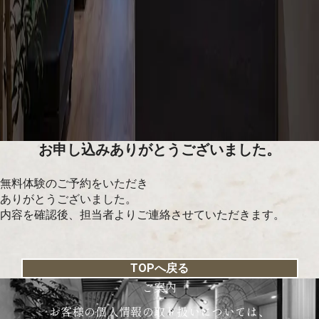
お申し込みありがとうございました。
無料体験のご予約をいただき
ありがとうございました。
内容を確認後、担当者よりご連絡させていただきます。
TOPへ戻る
ご案内
お客様の個人情報の取り扱いについては、