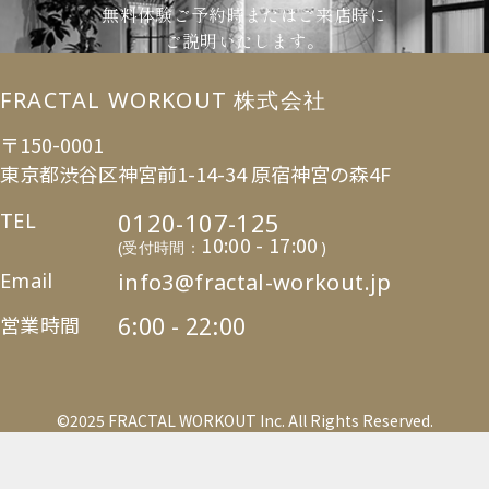
無料体験ご予約時またはご来店時に
ご説明いたします。
FRACTAL WORKOUT 株式会社
〒150-0001
東京都渋谷区神宮前1-14-34 原宿神宮の森4F
0120-107-125
TEL
10:00 - 17:00
(受付時間：
)
Email
info3@fractal-workout.jp
営業時間
6:00 - 22:00
©2025 FRACTAL WORKOUT Inc. All Rights Reserved.