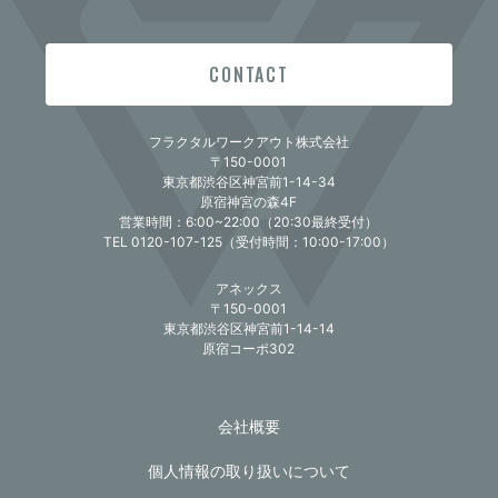
CONTACT
フラクタルワークアウト株式会社
〒150-0001
東京都渋谷区神宮前1-14-34
原宿神宮の森4F
営業時間：6:00~22:00（20:30最終受付）
TEL 0120-107-125（受付時間：10:00-17:00）
アネックス
〒150-0001
東京都渋谷区神宮前1-14-14
原宿コーポ302
会社概要
個人情報の取り扱いについて