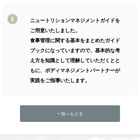
ニュートリションマネジメントガイドを
ご用意いたしました。
食事管理に関する基本をまとめたガイド
ブックになっていますので、基本的な考
え方を知識として理解していただくとと
もに、ボディマネジメントパートナーが
実践をご指導いたします。
一覧へもどる