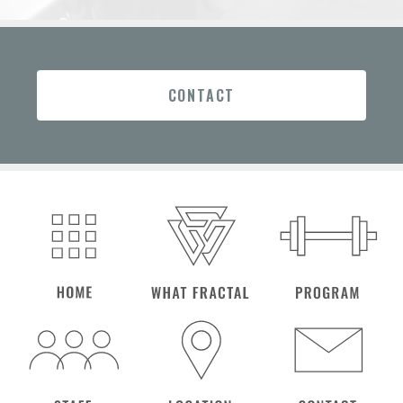
CONTACT