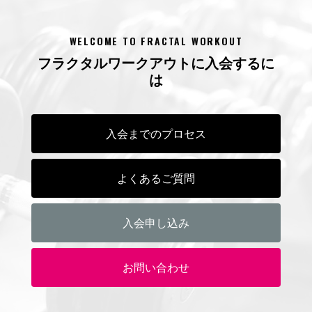
WELCOME TO FRACTAL WORKOUT
フラクタルワークアウトに入会するに
は
入会までのプロセス
よくあるご質問
入会申し込み
お問い合わせ