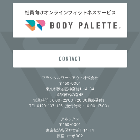
CONTACT
フラクタルワークアウト株式会社
〒150-0001
東京都渋谷区神宮前1-14-34
原宿神宮の森4F
営業時間：6:00~22:00（20:30最終受付）
TEL 0120-107-125（受付時間：10:00-17:00）
アネックス
〒150-0001
東京都渋谷区神宮前1-14-14
原宿コーポ302