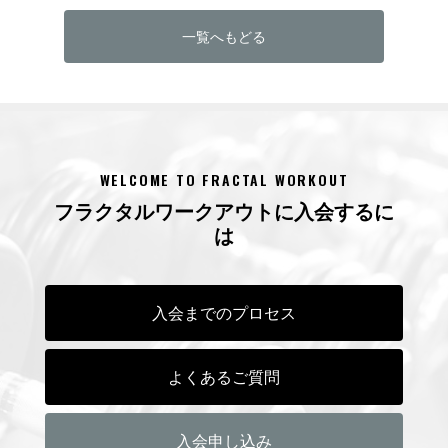
一覧へもどる
WELCOME TO FRACTAL WORKOUT
フラクタルワークアウトに入会するに
は
入会までのプロセス
よくあるご質問
入会申し込み