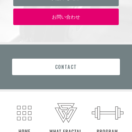
お問い合わせ
CONTACT